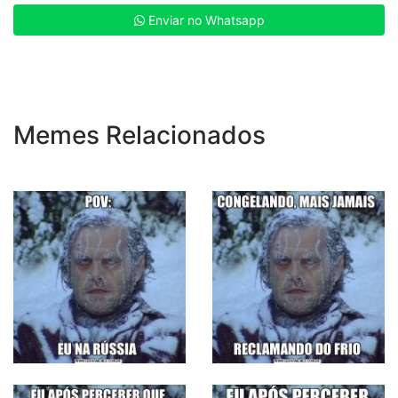
Enviar no Whatsapp
Memes Relacionados