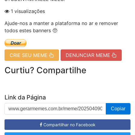
1 visualizações
Ajude-nos a manter a plataforma no ar e remover
todos estes banners 🥺
CRIE SEU MEME
DENUNCIAR MEME
Curtiu? Compartilhe
Link da Página
Copiar
Compartilhar no Facebook