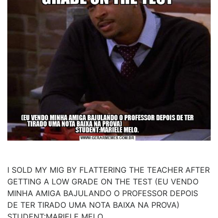
I SOLD MY MIG BY FLATTERING THE TEACHER AFTER
GETTING A LOW GRADE ON THE TEST (EU VENDO
MINHA AMIGA BAJULANDO O PROFESSOR DEPOIS
DE TER TIRADO UMA NOTA BAIXA NA PROVA)
STUDENT:MARIELE MELO.