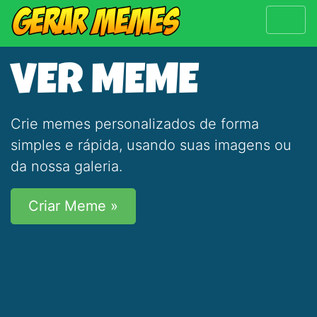
VER MEME
Crie memes personalizados de forma
simples e rápida, usando suas imagens ou
da nossa galeria.
Criar Meme »