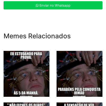
Enviar no Whatsapp
Memes Relacionados