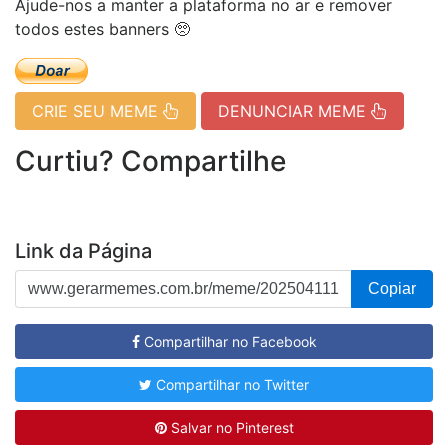
Ajude-nos a manter a plataforma no ar e remover
todos estes banners 🥺
CRIE SEU MEME
DENUNCIAR MEME
Curtiu? Compartilhe
Link da Página
Copiar
Compartilhar no Facebook
Compartilhar no Twitter
Salvar no Pinterest