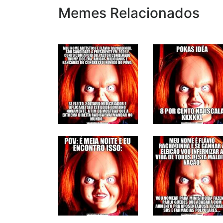
Memes Relacionados