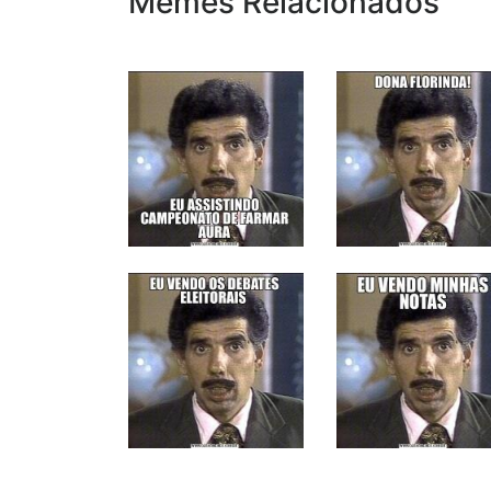
Memes Relacionados