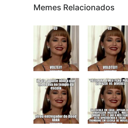
Memes Relacionados