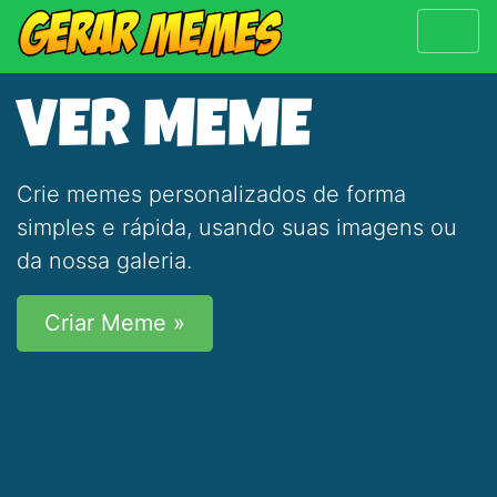
VER MEME
Crie memes personalizados de forma
simples e rápida, usando suas imagens ou
da nossa galeria.
Criar Meme »