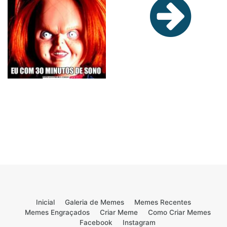
Inicial
Galeria de Memes
Memes Recentes
Memes Engraçados
Criar Meme
Como Criar Memes
Facebook
Instagram