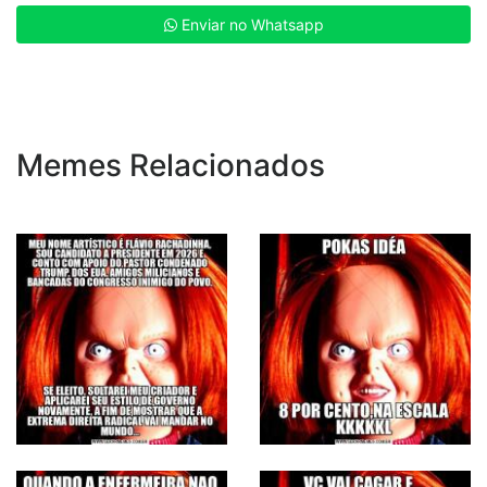
Enviar no Whatsapp
Memes Relacionados