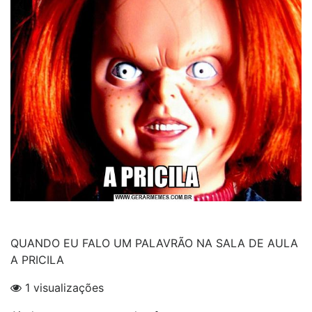
QUANDO EU FALO UM PALAVRÃO NA SALA DE AULA
A PRICILA
1 visualizações