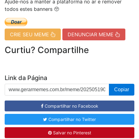
Ajude-nos a manter a plataforma no ar e remover
todos estes banners 🥺
CRIE SEU MEME
DENUNCIAR MEME
Curtiu? Compartilhe
Link da Página
Copiar
Compartilhar no Facebook
Compartilhar no Twitter
Salvar no Pinterest