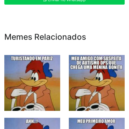
Memes Relacionados