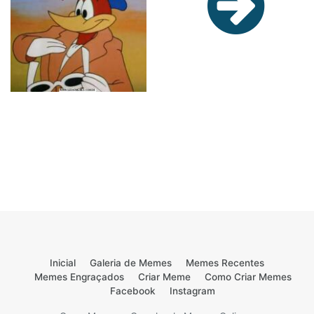
Inicial
Galeria de Memes
Memes Recentes
Memes Engraçados
Criar Meme
Como Criar Memes
Facebook
Instagram