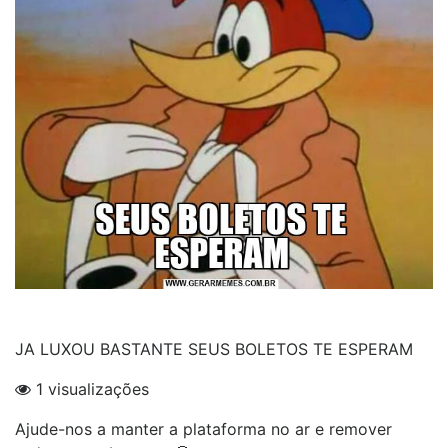
JA LUXOU BASTANTE SEUS BOLETOS TE ESPERAM
1 visualizações
Ajude-nos a manter a plataforma no ar e remover