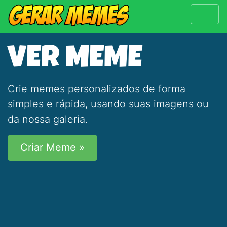
VER MEME
Crie memes personalizados de forma
simples e rápida, usando suas imagens ou
da nossa galeria.
Criar Meme »