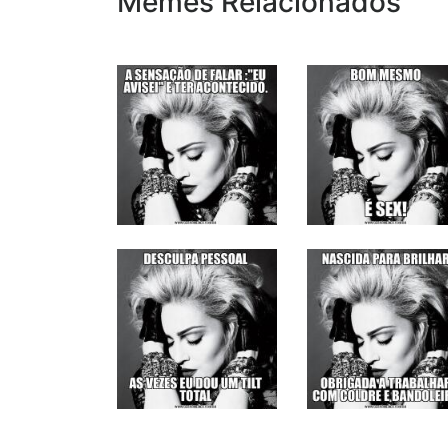
Memes Relacionados