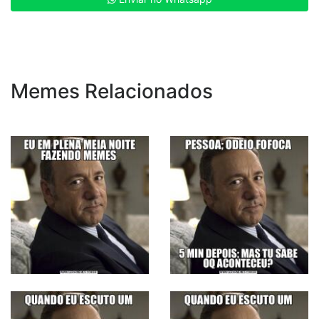
Memes Relacionados