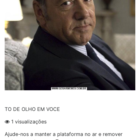
TO DE OLHO EM VOCE
1 visualizações
Ajude-nos a manter a plataforma no ar e remover