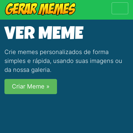
VER MEME
Crie memes personalizados de forma
simples e rápida, usando suas imagens ou
da nossa galeria.
Criar Meme »