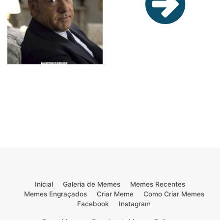
Inicial
Galeria de Memes
Memes Recentes
Memes Engraçados
Criar Meme
Como Criar Memes
Facebook
Instagram