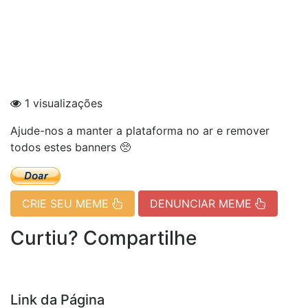
1 visualizações
Ajude-nos a manter a plataforma no ar e remover
todos estes banners 🥺
CRIE SEU MEME
DENUNCIAR MEME
Curtiu? Compartilhe
Link da Página