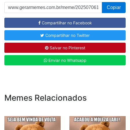
Copiar
Compartilhar no Facebook
Compartilhar no Twitter
Salvar no Pinterest
Enviar no Whatsapp
Memes Relacionados