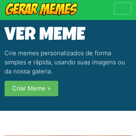
VER MEME
Crie memes personalizados de forma
simples e rápida, usando suas imagens ou
da nossa galeria.
Criar Meme »