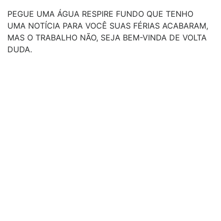
PEGUE UMA ÁGUA RESPIRE FUNDO QUE TENHO
UMA NOTÍCIA PARA VOCÊ SUAS FÉRIAS ACABARAM,
MAS O TRABALHO NÃO, SEJA BEM-VINDA DE VOLTA
DUDA.