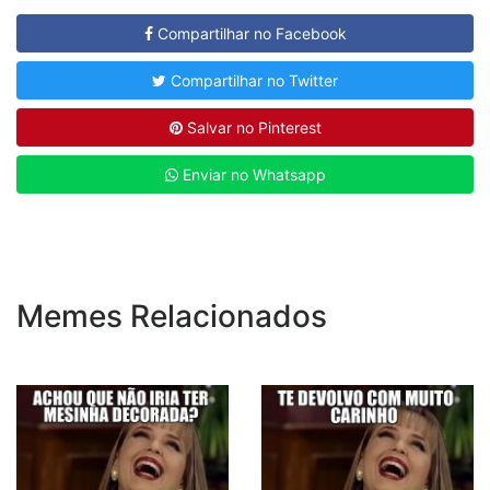
Compartilhar no Facebook
Compartilhar no Twitter
Salvar no Pinterest
Enviar no Whatsapp
Memes Relacionados