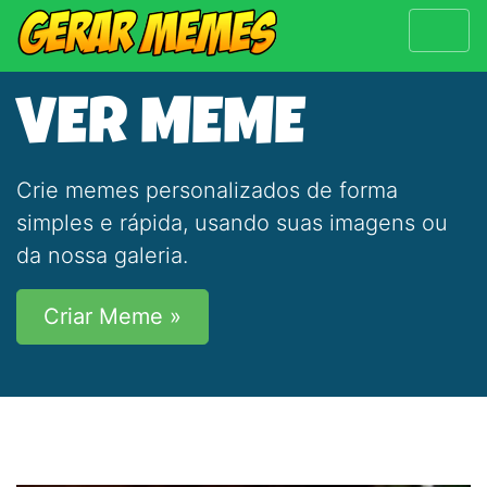
VER MEME
Crie memes personalizados de forma
simples e rápida, usando suas imagens ou
da nossa galeria.
Criar Meme »