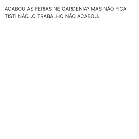
ACABOU AS FERIAS NÉ GARDENIA? MAS NÃO FICA
TISTI NÃO...O TRABALHO NÃO ACABOU.