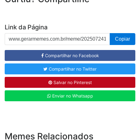
Link da Página
Copiar
Compartilhar no Facebook
Compartilhar no Twitter
Salvar no Pinterest
Enviar no Whatsapp
Memes Relacionados