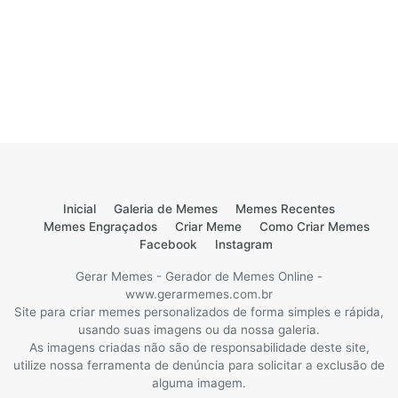
Inicial
Galeria de Memes
Memes Recentes
Memes Engraçados
Criar Meme
Como Criar Memes
Facebook
Instagram
Gerar Memes - Gerador de Memes Online -
www.gerarmemes.com.br
Site para criar memes personalizados de forma simples e rápida,
usando suas imagens ou da nossa galeria.
As imagens criadas não são de responsabilidade deste site,
utilize nossa ferramenta de denúncia para solicitar a exclusão de
alguma imagem.