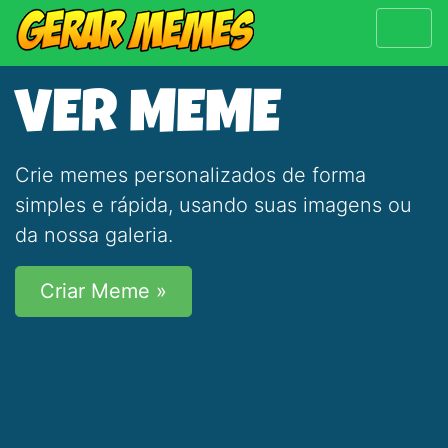
VER MEME
Crie memes personalizados de forma
simples e rápida, usando suas imagens ou
da nossa galeria.
Criar Meme »