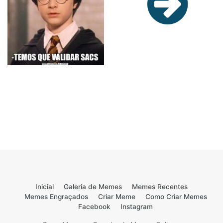
Inicial
Galeria de Memes
Memes Recentes
Memes Engraçados
Criar Meme
Como Criar Memes
Facebook
Instagram