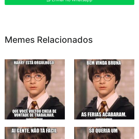
Memes Relacionados