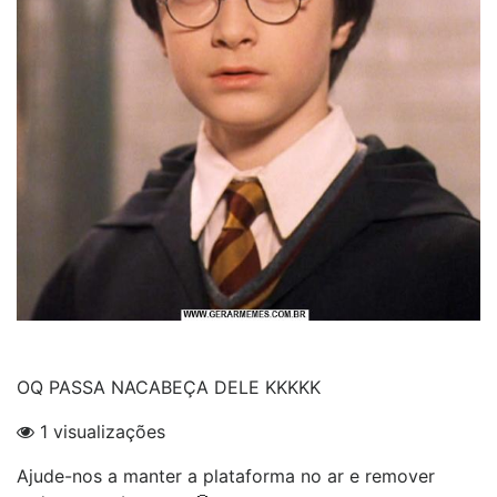
OQ PASSA NACABEÇA DELE KKKKK
1 visualizações
Ajude-nos a manter a plataforma no ar e remover