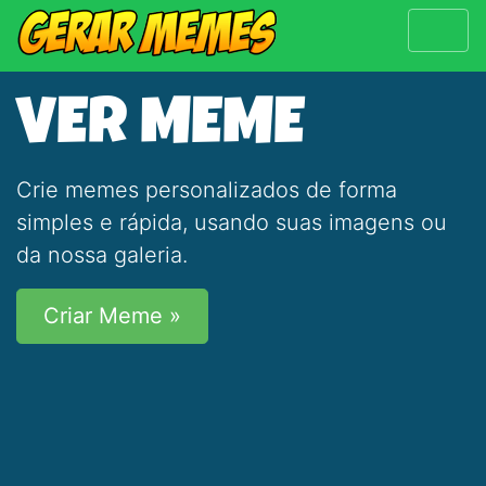
VER MEME
Crie memes personalizados de forma
simples e rápida, usando suas imagens ou
da nossa galeria.
Criar Meme »