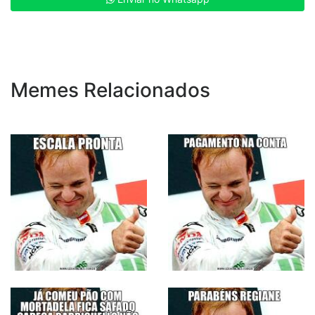
Memes Relacionados