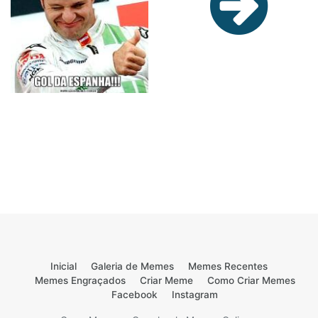
Inicial
Galeria de Memes
Memes Recentes
Memes Engraçados
Criar Meme
Como Criar Memes
Facebook
Instagram