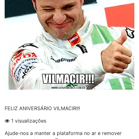
FELIZ ANIVERSÁRIO VILMACIR!!!
1 visualizações
Ajude-nos a manter a plataforma no ar e remover