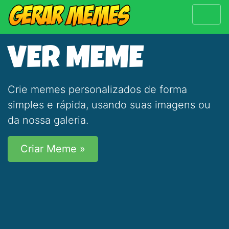
VER MEME
Crie memes personalizados de forma
simples e rápida, usando suas imagens ou
da nossa galeria.
Criar Meme »