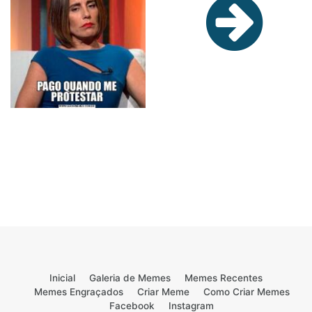
Inicial
Galeria de Memes
Memes Recentes
Memes Engraçados
Criar Meme
Como Criar Memes
Facebook
Instagram