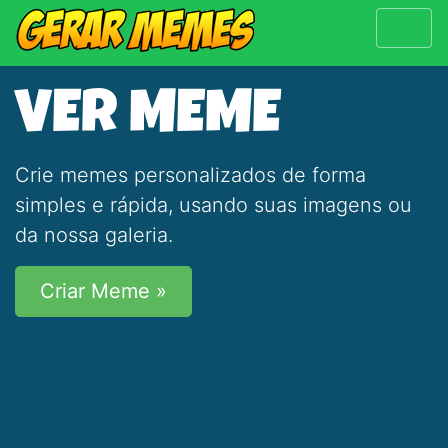
VER MEME
Crie memes personalizados de forma
simples e rápida, usando suas imagens ou
da nossa galeria.
Criar Meme »