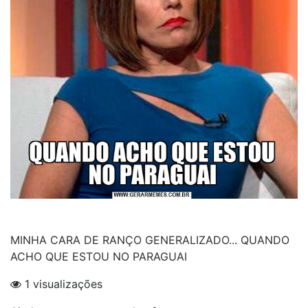
MINHA CARA DE RANÇO GENERALIZADO... QUANDO
ACHO QUE ESTOU NO PARAGUAI
1 visualizações