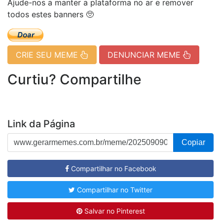
Ajude-nos a manter a plataforma no ar e remover
todos estes banners 🥺
CRIE SEU MEME
DENUNCIAR MEME
Curtiu? Compartilhe
Link da Página
Copiar
Compartilhar no Facebook
Compartilhar no Twitter
Salvar no Pinterest