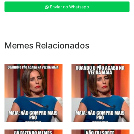
Enviar no Whatsapp
Memes Relacionados