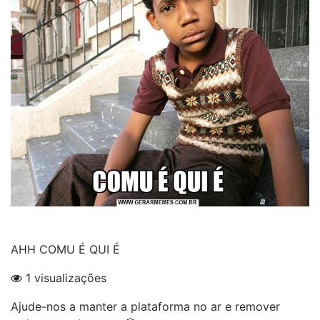
AHH COMU É QUI É
1 visualizações
Ajude-nos a manter a plataforma no ar e remover