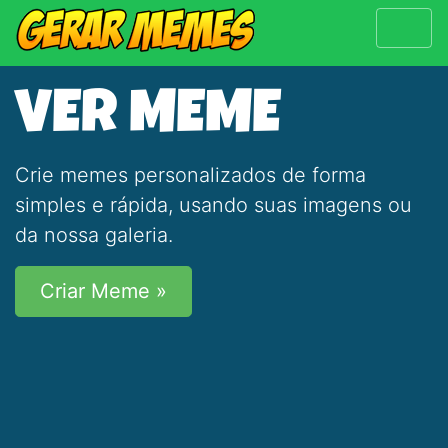
VER MEME
Crie memes personalizados de forma
simples e rápida, usando suas imagens ou
da nossa galeria.
Criar Meme »