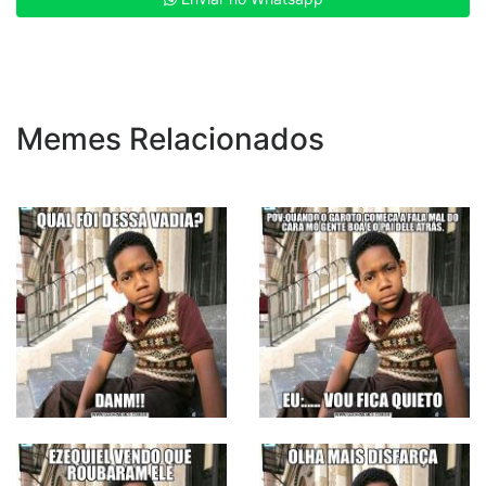
Memes Relacionados