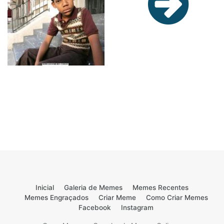
Inicial
Galeria de Memes
Memes Recentes
Memes Engraçados
Criar Meme
Como Criar Memes
Facebook
Instagram