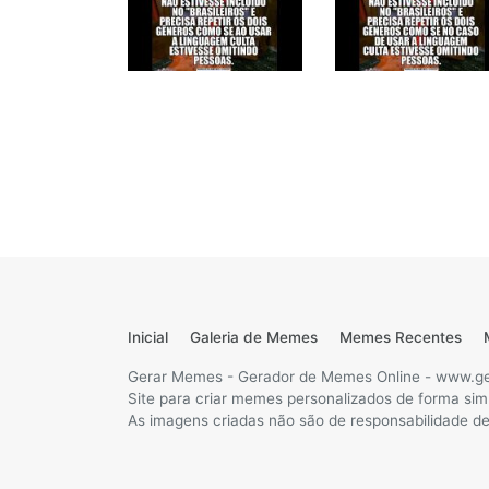
Inicial
Galeria de Memes
Memes Recentes
Gerar Memes - Gerador de Memes Online - www.g
Site para criar memes personalizados de forma sim
As imagens criadas não são de responsabilidade des