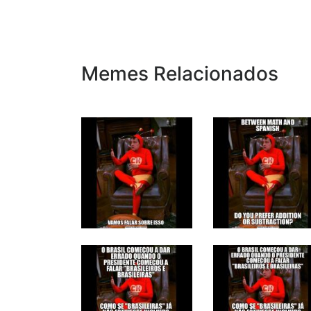
Memes Relacionados