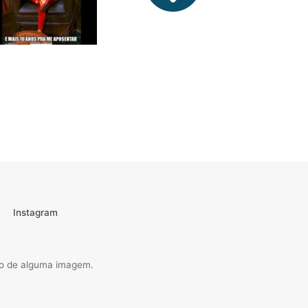
Instagram
são de alguma imagem.