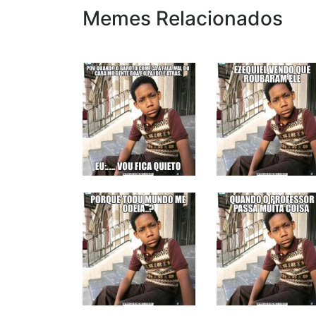
Memes Relacionados