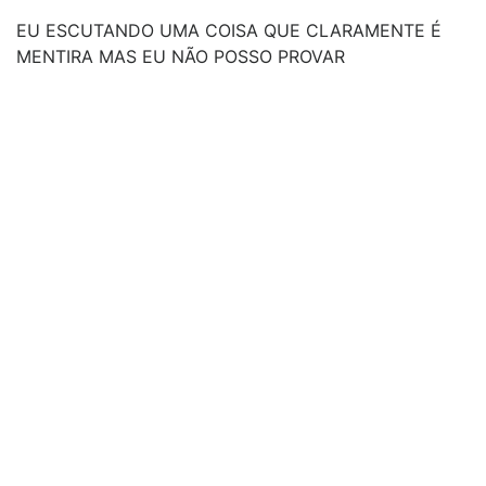
EU ESCUTANDO UMA COISA QUE CLARAMENTE É
MENTIRA MAS EU NÃO POSSO PROVAR