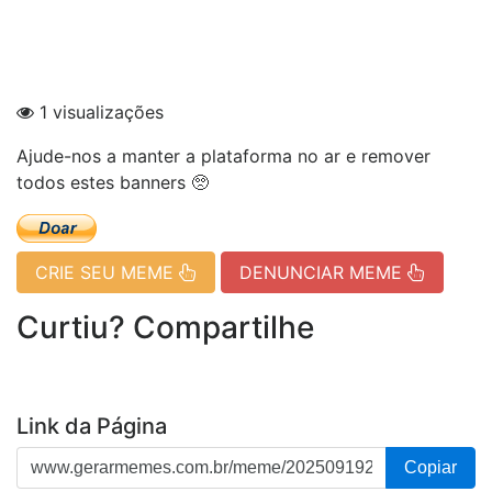
1 visualizações
Ajude-nos a manter a plataforma no ar e remover
todos estes banners 🥺
CRIE SEU MEME
DENUNCIAR MEME
Curtiu? Compartilhe
Link da Página
Copiar