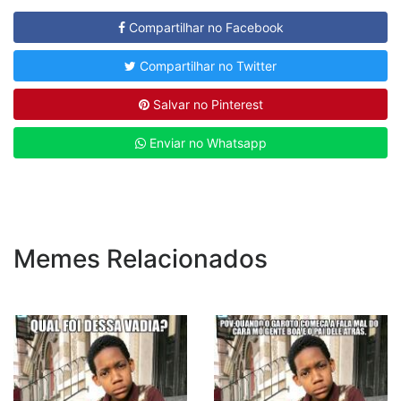
Compartilhar no Facebook
Compartilhar no Twitter
Salvar no Pinterest
Enviar no Whatsapp
Memes Relacionados