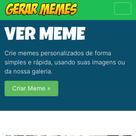
VER MEME
Crie memes personalizados de forma
simples e rápida, usando suas imagens ou
da nossa galeria.
Criar Meme »