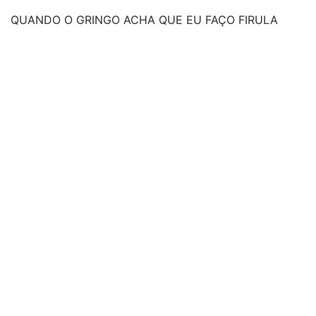
QUANDO O GRINGO ACHA QUE EU FAÇO FIRULA