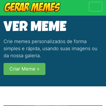
VER MEME
Crie memes personalizados de forma
simples e rápida, usando suas imagens ou
da nossa galeria.
Criar Meme »