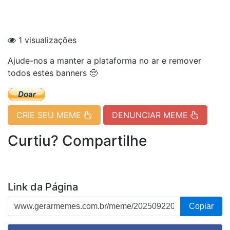
1 visualizações
Ajude-nos a manter a plataforma no ar e remover
todos estes banners 🥺
CRIE SEU MEME
DENUNCIAR MEME
Curtiu? Compartilhe
Link da Página
Copiar