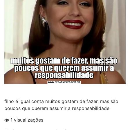
filho é igual conta muitos gostam de fazer, mas são
poucos que querem assumir a responsabilidade
1 visualizações