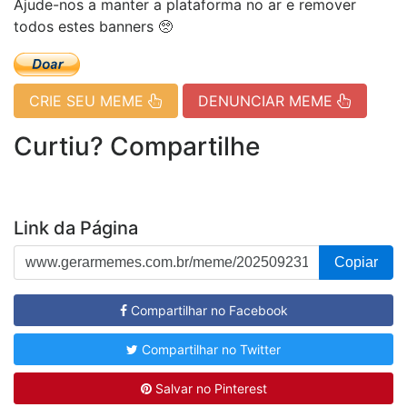
Ajude-nos a manter a plataforma no ar e remover
todos estes banners 🥺
CRIE SEU MEME
DENUNCIAR MEME
Curtiu? Compartilhe
Link da Página
Copiar
Compartilhar no Facebook
Compartilhar no Twitter
Salvar no Pinterest