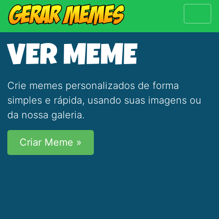
VER MEME
Crie memes personalizados de forma
simples e rápida, usando suas imagens ou
da nossa galeria.
Criar Meme »