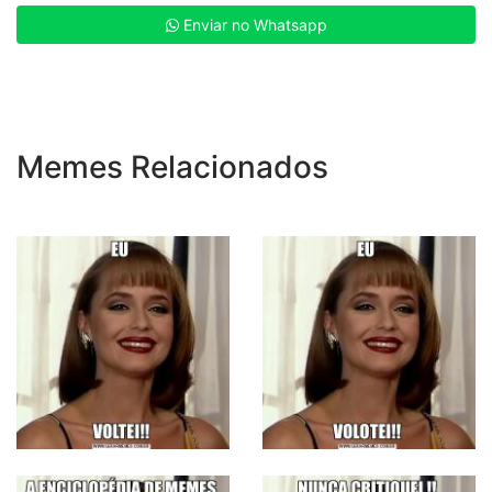
Enviar no Whatsapp
Memes Relacionados