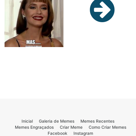
Inicial
Galeria de Memes
Memes Recentes
Memes Engraçados
Criar Meme
Como Criar Memes
Facebook
Instagram