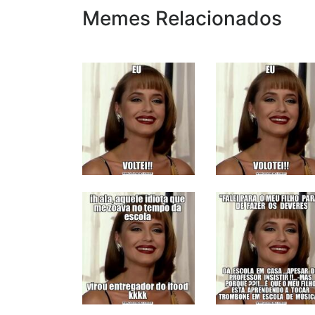
Memes Relacionados