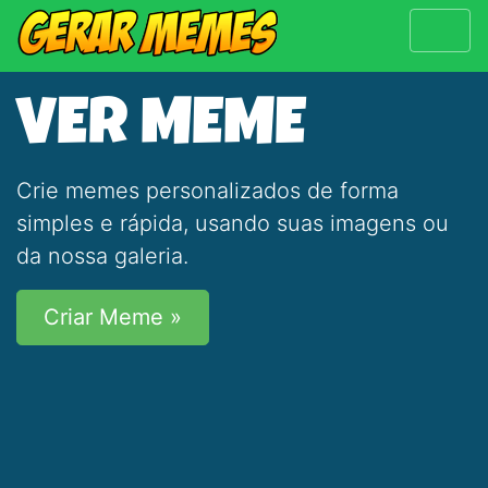
VER MEME
Crie memes personalizados de forma
simples e rápida, usando suas imagens ou
da nossa galeria.
Criar Meme »