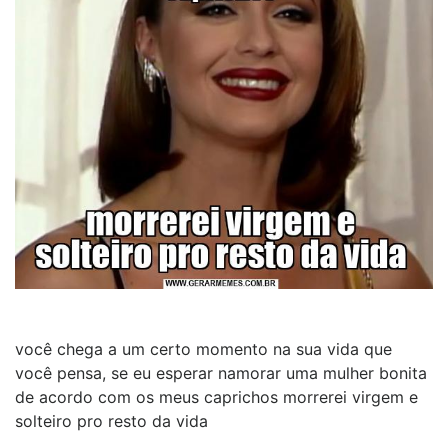
você chega a um certo momento na sua vida que
você pensa, se eu esperar namorar uma mulher bonita
de acordo com os meus caprichos morrerei virgem e
solteiro pro resto da vida