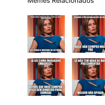
Memes Relacionados