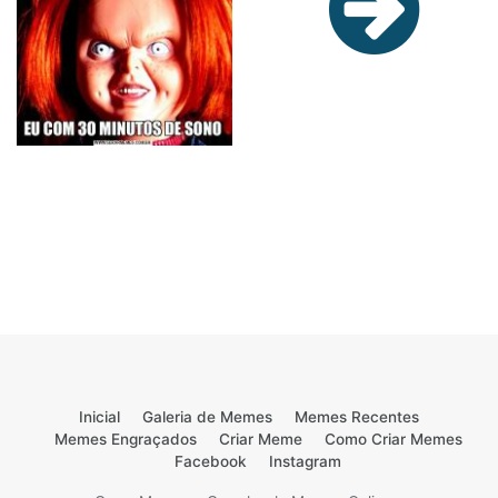
Inicial
Galeria de Memes
Memes Recentes
Memes Engraçados
Criar Meme
Como Criar Memes
Facebook
Instagram