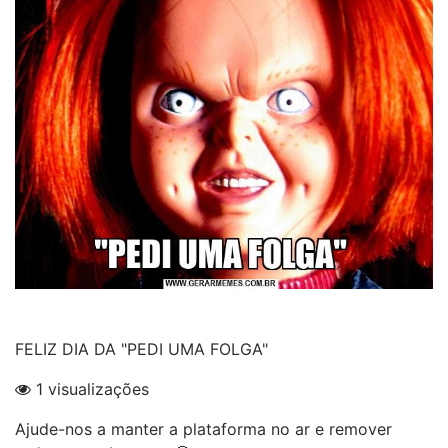
FELIZ DIA DA "PEDI UMA FOLGA"
1 visualizações
Ajude-nos a manter a plataforma no ar e remover