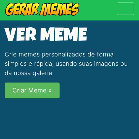
VER MEME
Crie memes personalizados de forma
simples e rápida, usando suas imagens ou
da nossa galeria.
Criar Meme »