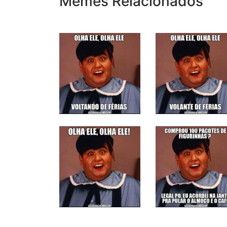
Memes Relacionados