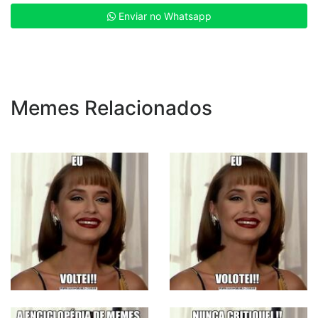
Enviar no Whatsapp
Memes Relacionados