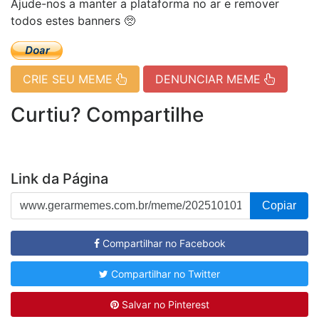
Ajude-nos a manter a plataforma no ar e remover
todos estes banners 🥺
CRIE SEU MEME
DENUNCIAR MEME
Curtiu? Compartilhe
Link da Página
Copiar
Compartilhar no Facebook
Compartilhar no Twitter
Salvar no Pinterest