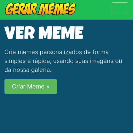
VER MEME
Crie memes personalizados de forma
simples e rápida, usando suas imagens ou
da nossa galeria.
Criar Meme »