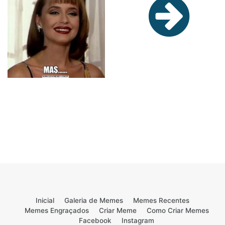
Inicial
Galeria de Memes
Memes Recentes
Memes Engraçados
Criar Meme
Como Criar Memes
Facebook
Instagram