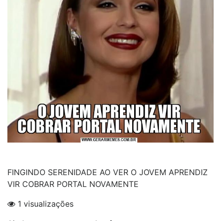
FINGINDO SERENIDADE AO VER O JOVEM APRENDIZ
VIR COBRAR PORTAL NOVAMENTE
1 visualizações