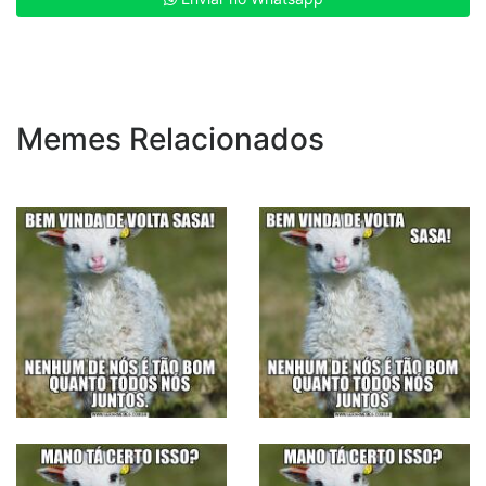
Memes Relacionados