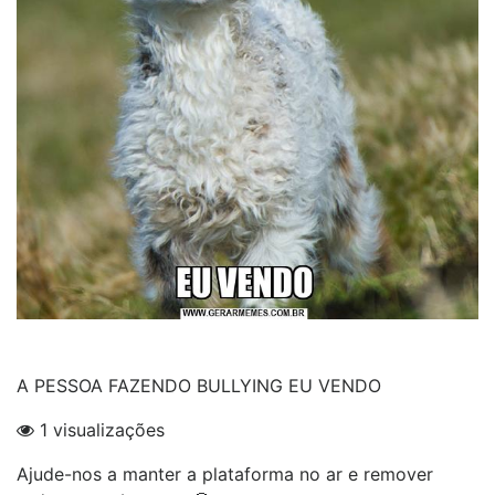
A PESSOA FAZENDO BULLYING EU VENDO
1 visualizações
Ajude-nos a manter a plataforma no ar e remover