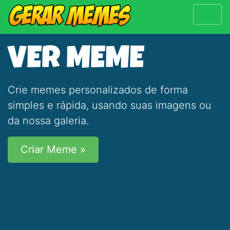
VER MEME
Crie memes personalizados de forma
simples e rápida, usando suas imagens ou
da nossa galeria.
Criar Meme »