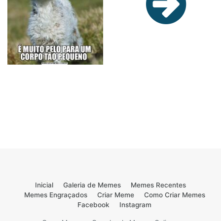
Inicial
Galeria de Memes
Memes Recentes
Memes Engraçados
Criar Meme
Como Criar Memes
Facebook
Instagram