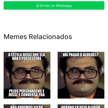
Enviar no Whatsapp
Memes Relacionados