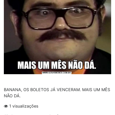
BANANA, OS BOLETOS JÁ VENCERAM. MAIS UM MÊS
NÃO DÁ.
1 visualizações