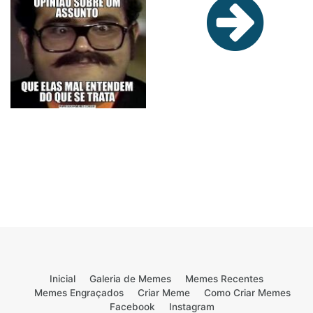
Inicial
Galeria de Memes
Memes Recentes
Memes Engraçados
Criar Meme
Como Criar Memes
Facebook
Instagram