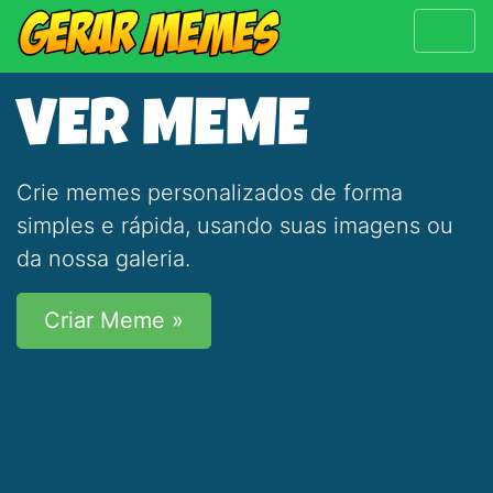
VER MEME
Crie memes personalizados de forma
simples e rápida, usando suas imagens ou
da nossa galeria.
Criar Meme »