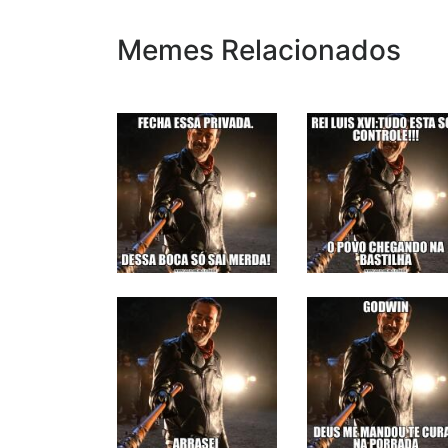
Memes Relacionados