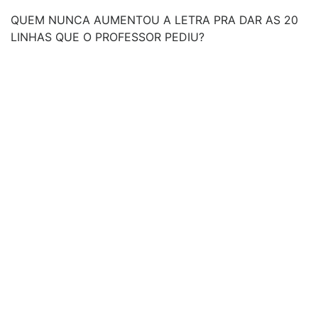
QUEM NUNCA AUMENTOU A LETRA PRA DAR AS 20
LINHAS QUE O PROFESSOR PEDIU?