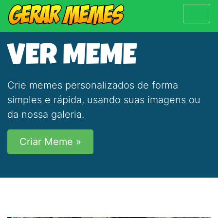
VER MEME
Crie memes personalizados de forma
simples e rápida, usando suas imagens ou
da nossa galeria.
Criar Meme »