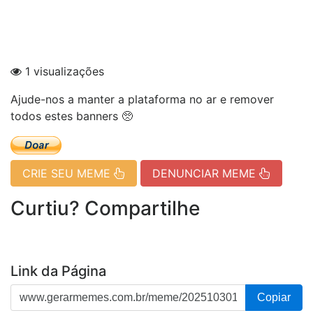
1 visualizações
Ajude-nos a manter a plataforma no ar e remover
todos estes banners 🥺
CRIE SEU MEME
DENUNCIAR MEME
Curtiu? Compartilhe
Link da Página
Copiar