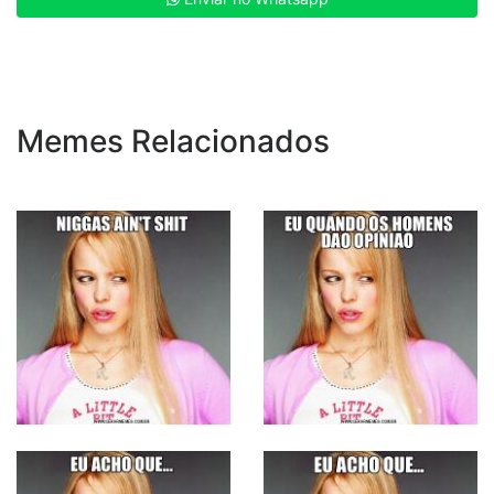
Memes Relacionados