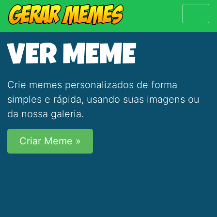
VER MEME
Crie memes personalizados de forma
simples e rápida, usando suas imagens ou
da nossa galeria.
Criar Meme »