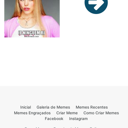
Inicial
Galeria de Memes
Memes Recentes
Memes Engraçados
Criar Meme
Como Criar Memes
Facebook
Instagram