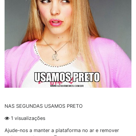
NAS SEGUNDAS USAMOS PRETO
1 visualizações
Ajude-nos a manter a plataforma no ar e remover