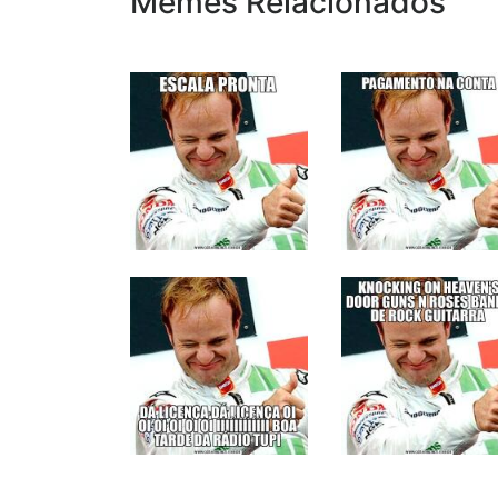
Memes Relacionados