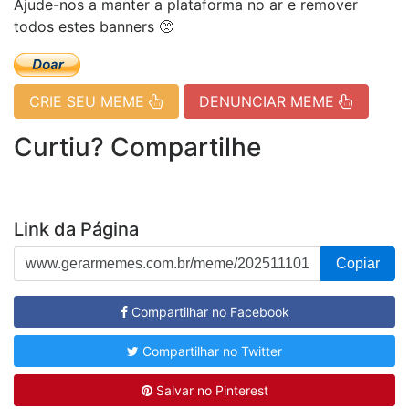
Ajude-nos a manter a plataforma no ar e remover
todos estes banners 🥺
CRIE SEU MEME
DENUNCIAR MEME
Curtiu? Compartilhe
Link da Página
Copiar
Compartilhar no Facebook
Compartilhar no Twitter
Salvar no Pinterest