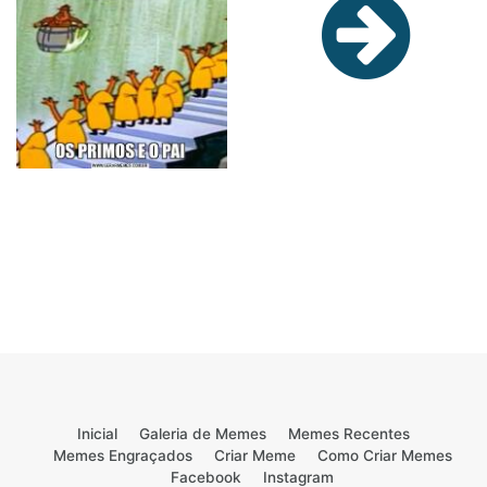
Inicial
Galeria de Memes
Memes Recentes
Memes Engraçados
Criar Meme
Como Criar Memes
Facebook
Instagram