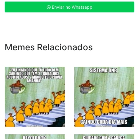
Enviar no Whatsapp
Memes Relacionados