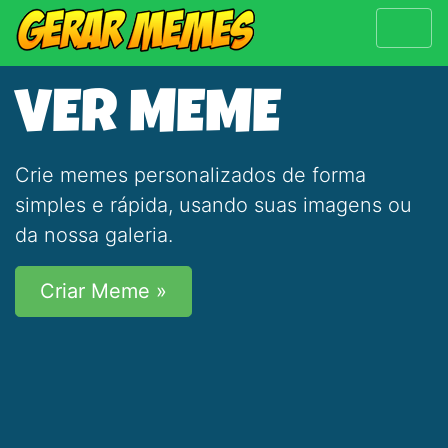
VER MEME
Crie memes personalizados de forma
simples e rápida, usando suas imagens ou
da nossa galeria.
Criar Meme »