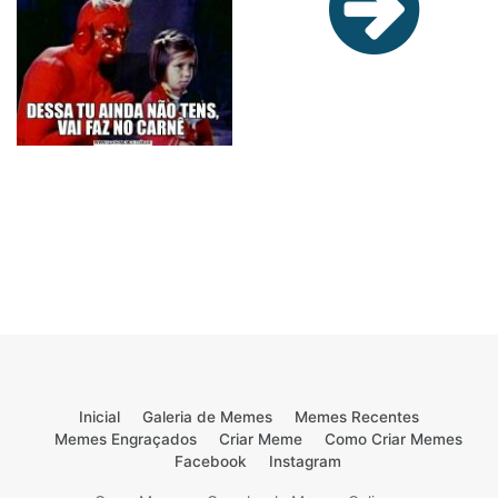
Inicial
Galeria de Memes
Memes Recentes
Memes Engraçados
Criar Meme
Como Criar Memes
Facebook
Instagram