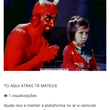
TO AQUI ATRAS TÁ MATEUS
1 visualizações
Ajude-nos a manter a plataforma no ar e remover