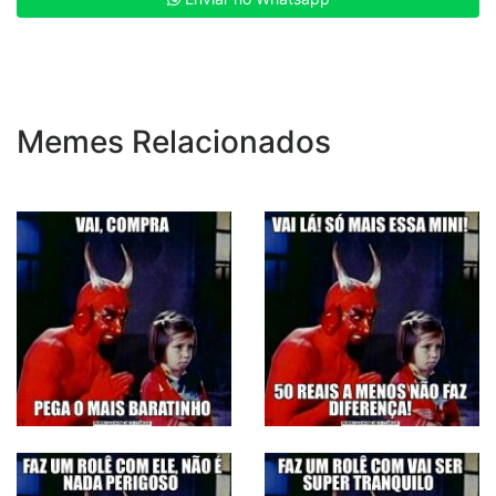
Memes Relacionados