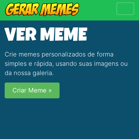
VER MEME
Crie memes personalizados de forma
simples e rápida, usando suas imagens ou
da nossa galeria.
Criar Meme »