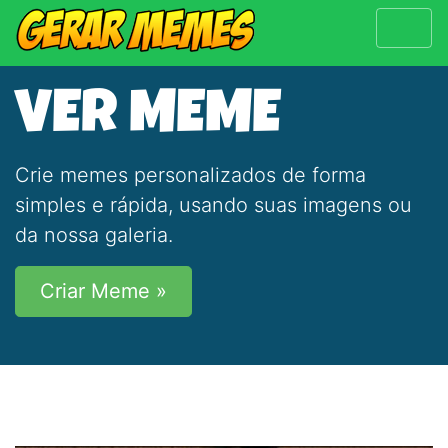
VER MEME
Crie memes personalizados de forma
simples e rápida, usando suas imagens ou
da nossa galeria.
Criar Meme »