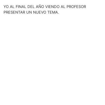
YO AL FINAL DEL AÑO VIENDO AL PROFESOR
PRESENTAR UN NUEVO TEMA.