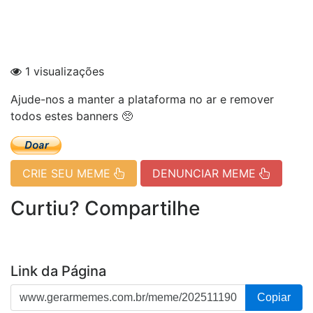
1 visualizações
Ajude-nos a manter a plataforma no ar e remover
todos estes banners 🥺
CRIE SEU MEME
DENUNCIAR MEME
Curtiu? Compartilhe
Link da Página
Copiar