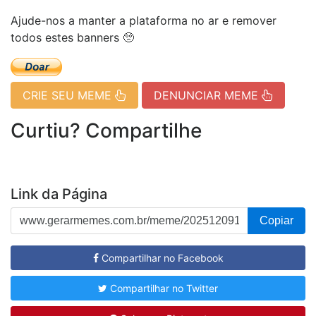
Ajude-nos a manter a plataforma no ar e remover
todos estes banners 🥺
CRIE SEU MEME
DENUNCIAR MEME
Curtiu? Compartilhe
Link da Página
Copiar
Compartilhar no Facebook
Compartilhar no Twitter