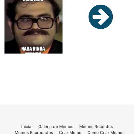
Inicial
Galeria de Memes
Memes Recentes
Memes Engraçados
Criar Meme
Como Criar Memes