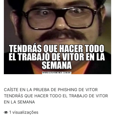
CAÍSTE EN LA PRUEBA DE PHISHING DE VITOR
TENDRÁS QUE HACER TODO EL TRABAJO DE VITOR
EN LA SEMANA
1 visualizações