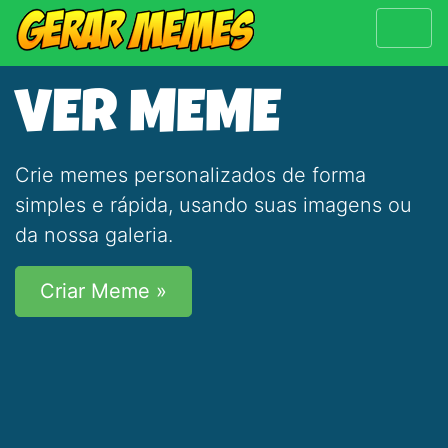
VER MEME
Crie memes personalizados de forma
simples e rápida, usando suas imagens ou
da nossa galeria.
Criar Meme »