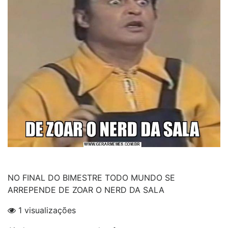
NO FINAL DO BIMESTRE TODO MUNDO SE
ARREPENDE DE ZOAR O NERD DA SALA
1 visualizações