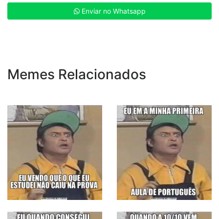
Enviar no Whatsapp
Memes Relacionados