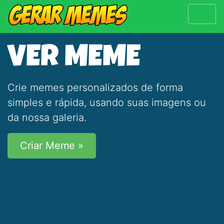
VER MEME
Crie memes personalizados de forma
simples e rápida, usando suas imagens ou
da nossa galeria.
Criar Meme »