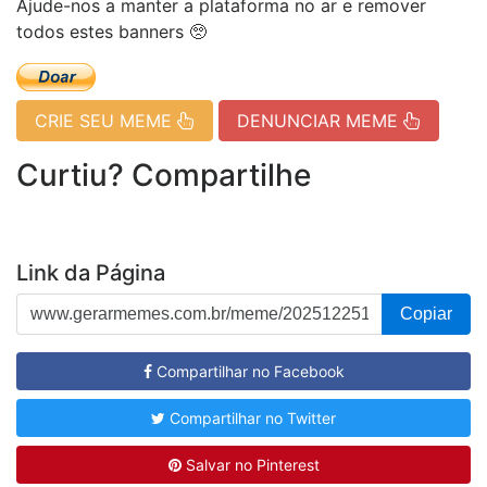
Ajude-nos a manter a plataforma no ar e remover
todos estes banners 🥺
CRIE SEU MEME
DENUNCIAR MEME
Curtiu? Compartilhe
Link da Página
Copiar
Compartilhar no Facebook
Compartilhar no Twitter
Salvar no Pinterest