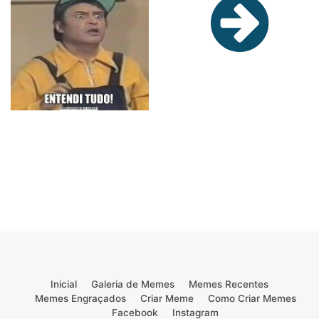
Inicial
Galeria de Memes
Memes Recentes
Memes Engraçados
Criar Meme
Como Criar Memes
Facebook
Instagram