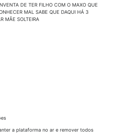
INVENTA DE TER FILHO COM O MAXO QUE
ONHECER MAL SABE QUE DAQUI HÁ 3
AR MÃE SOLTEIRA
ões
nter a plataforma no ar e remover todos