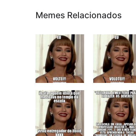
Memes Relacionados