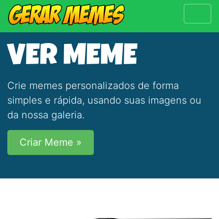
VER MEME
Crie memes personalizados de forma
simples e rápida, usando suas imagens ou
da nossa galeria.
Criar Meme »