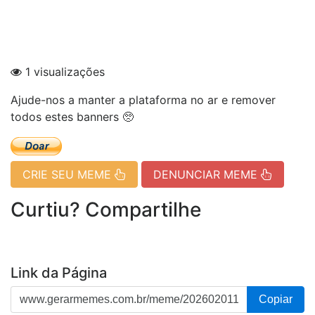
1 visualizações
Ajude-nos a manter a plataforma no ar e remover
todos estes banners 🥺
CRIE SEU MEME
DENUNCIAR MEME
Curtiu? Compartilhe
Link da Página
Copiar