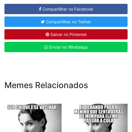
Compartilhar no Facebook
Compartilhar no Twitter
Salvar no Pinterest
Enviar no Whatsapp
Memes Relacionados