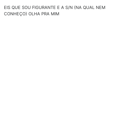
EIS QUE SOU FIGURANTE E A S/N (NA QUAL NEM
CONHEÇO) OLHA PRA MIM