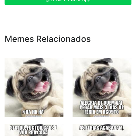
Memes Relacionados