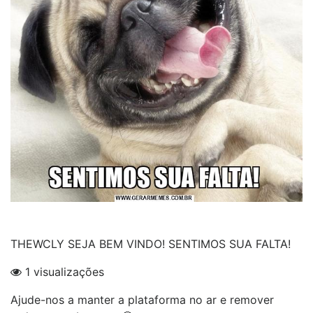
THEWCLY SEJA BEM VINDO! SENTIMOS SUA FALTA!
1 visualizações
Ajude-nos a manter a plataforma no ar e remover