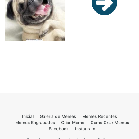
Inicial
Galeria de Memes
Memes Recentes
Memes Engraçados
Criar Meme
Como Criar Memes
Facebook
Instagram