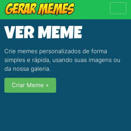
VER MEME
Crie memes personalizados de forma
simples e rápida, usando suas imagens ou
da nossa galeria.
Criar Meme »