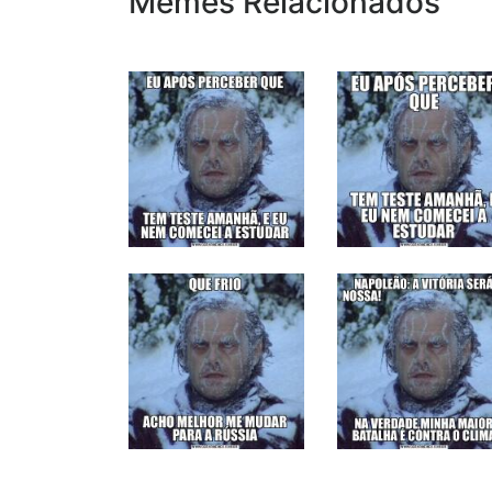
Memes Relacionados