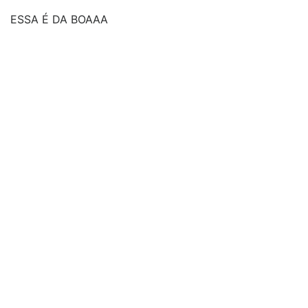
ESSA É DA BOAAA