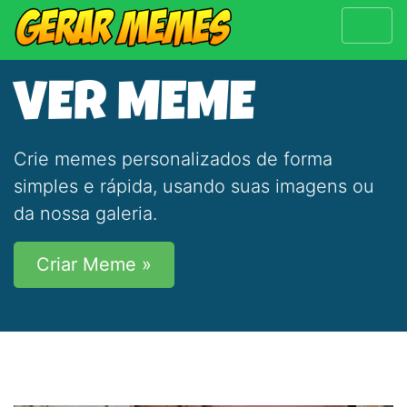
VER MEME
Crie memes personalizados de forma
simples e rápida, usando suas imagens ou
da nossa galeria.
Criar Meme »