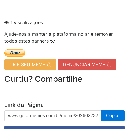
1 visualizações
Ajude-nos a manter a plataforma no ar e remover
todos estes banners 🥺
CRIE SEU MEME
DENUNCIAR MEME
Curtiu? Compartilhe
Link da Página
Copiar