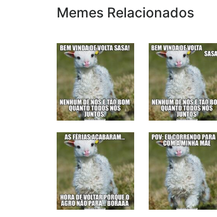
Memes Relacionados