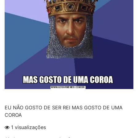
EU NÃO GOSTO DE SER REI MAS GOSTO DE UMA
COROA
1 visualizações