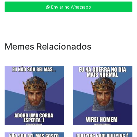
Enviar no Whatsapp
Memes Relacionados