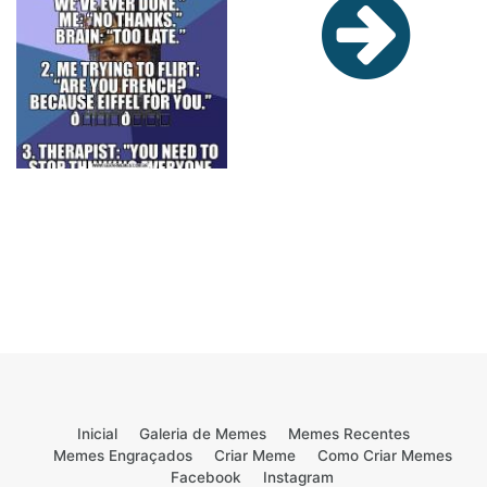
Inicial
Galeria de Memes
Memes Recentes
Memes Engraçados
Criar Meme
Como Criar Memes
Facebook
Instagram