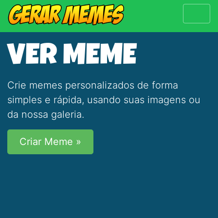
VER MEME
Crie memes personalizados de forma
simples e rápida, usando suas imagens ou
da nossa galeria.
Criar Meme »