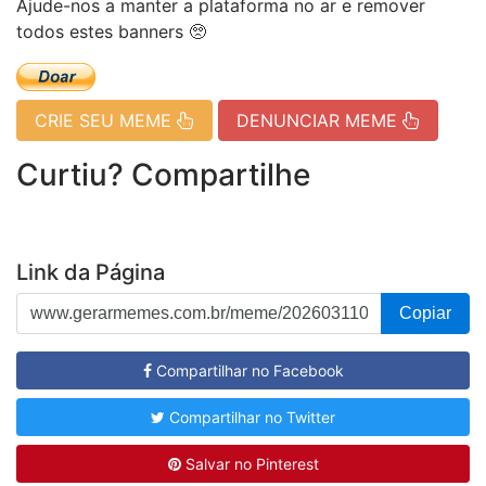
Ajude-nos a manter a plataforma no ar e remover
todos estes banners 🥺
CRIE SEU MEME
DENUNCIAR MEME
Curtiu? Compartilhe
Link da Página
Copiar
Compartilhar no Facebook
Compartilhar no Twitter
Salvar no Pinterest