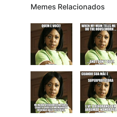
Memes Relacionados