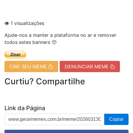
1 visualizações
Ajude-nos a manter a plataforma no ar e remover
todos estes banners 🥺
CRIE SEU MEME
DENUNCIAR MEME
Curtiu? Compartilhe
Link da Página
Copiar