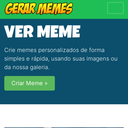
VER MEME
Crie memes personalizados de forma
simples e rápida, usando suas imagens ou
da nossa galeria.
Criar Meme »