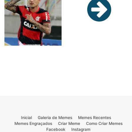
Inicial
Galeria de Memes
Memes Recentes
Memes Engraçados
Criar Meme
Como Criar Memes
Facebook
Instagram