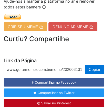
Ajude-nos a manter a plataforma no ar e remover
todos estes banners 🥺
CRIE SEU MEME
DENUNCIAR MEME
Curtiu? Compartilhe
Link da Página
Copiar
Compartilhar no Facebook
Compartilhar no Twitter
Salvar no Pinterest