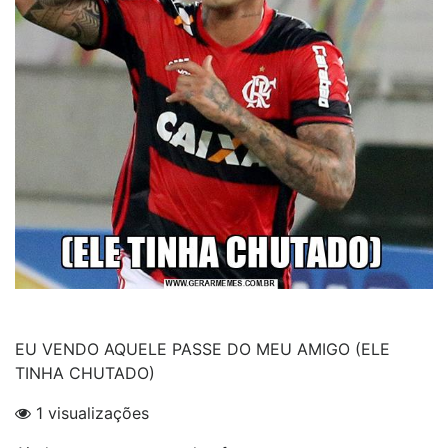
EU VENDO AQUELE PASSE DO MEU AMIGO (ELE
TINHA CHUTADO)
1 visualizações