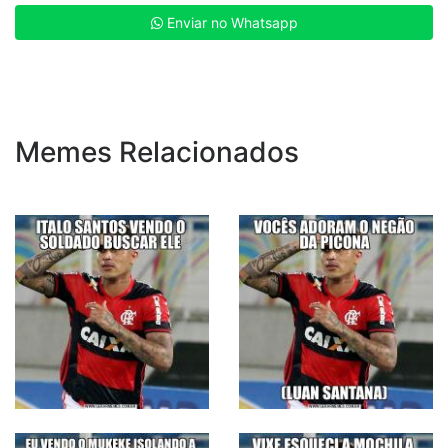
Enviar no Whatsapp
Memes Relacionados