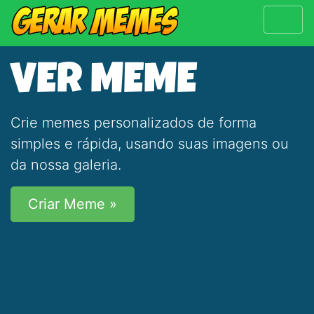
VER MEME
Crie memes personalizados de forma
simples e rápida, usando suas imagens ou
da nossa galeria.
Criar Meme »