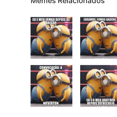
Memes Relacionados